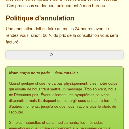
Ces processus se donnent uniquement à mon bureau.
Politique d’annulation
Une annulation doit se faire au moins 24 heures avant le
rendez-vous, sinon, 50 % du prix de la consultation vous sera
facturé.
Notre corps nous parle… écoutons-le !
Quand quelque chose ne va pas physiquement, c’est notre corps
qui essaie de nous transmettre un message. Trop souvent, nous
ne l’écoutons pas. Éventuellement, les symptômes peuvent
disparaître, mais ils risquent de ressurgir sous une autre forme à
d’autres moments, jusqu’à ce que nous n’ayons plus le choix de
l’écouter.
Simples, naturelles et sans médicaments, les méthodes
énergétiques que j’utilise conviennent aux personnes de tous