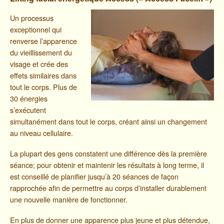
Un processus
exceptionnel qui
renverse l’apparence
du vieillissement du
visage et crée des
effets similaires dans
tout le corps. Plus de
30 énergies
s’exécutent
simultanément dans tout le corps, créant ainsi un changement
au niveau cellulaire.
La plupart des gens constatent une différence dès la première
séance; pour obtenir et maintenir les résultats à long terme, il
est conseillé de planifier jusqu’à 20 séances de façon
rapprochée afin de permettre au corps d’installer durablement
une nouvelle manière de fonctionner.
En plus de donner une apparence plus jeune et plus détendue,