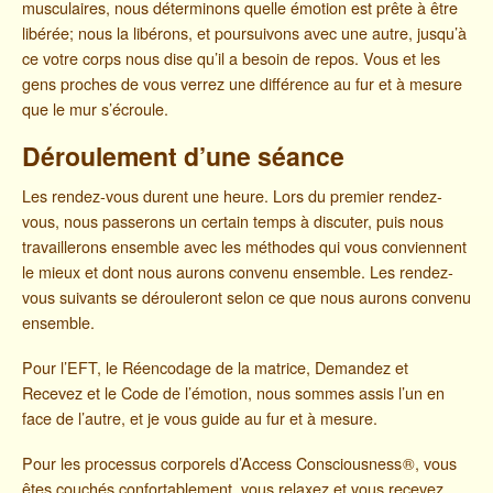
musculaires, nous déterminons quelle émotion est prête à être
libérée; nous la libérons, et poursuivons avec une autre, jusqu’à
ce votre corps nous dise qu’il a besoin de repos. Vous et les
gens proches de vous verrez une différence au fur et à mesure
que le mur s’écroule.
Déroulement d’une séance
Les rendez-vous durent une heure. Lors du premier rendez-
vous, nous passerons un certain temps à discuter, puis nous
travaillerons ensemble avec les méthodes qui vous conviennent
le mieux et dont nous aurons convenu ensemble. Les rendez-
vous suivants se dérouleront selon ce que nous aurons convenu
ensemble.
Pour l’EFT, le Réencodage de la matrice, Demandez et
Recevez et le Code de l’émotion, nous sommes assis l’un en
face de l’autre, et je vous guide au fur et à mesure.
Pour les processus corporels d’Access Consciousness
®
, vous
êtes couchés confortablement, vous relaxez et vous recevez.