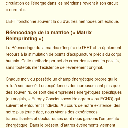
circulation de l’énergie dans les méridiens revient à son circuit
« normal ».
L’EFT fonctionne souvent là où d’autres méthodes ont échoué.
Réencodage de la matrice
(« Matrix
Reimprinting »)
Le Réencodage de la matrice s’inspire de l’EFT et a également
recours à la stimulation de points d’acupuncture précis du corps
humain. Cette méthode permet de créer des souvenirs positifs,
sans toutefois nier l’existence de l’événement original.
Chaque individu possède un champ énergétique propre qui le
relie à son passé. Les expériences douloureuses sont plus que
des souvenirs, ce sont des empreintes énergétiques spécifiques
(en anglais, « Energy Conciousness Hologram » ou ECHO) qui
suivent et entourent l’individu. Au cours de notre existence, dès
notre plus jeune âge, nous vivons des expériences
traumatisantes et douloureuses dont nous gardons l’empreinte
énergétique. Dans le présent, d’autres événements viennent