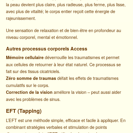
la peau devient plus claire, plus radieuse, plus ferme, plus lisse,
avec plus de vitalité; le corps entier reçoit cette énergie de
rajeunissement.
Une sensation de relaxation et de bien-être en profondeur au
niveau corporel, mental et émotionnel.
Autres processus corporels Access
déverrouille les traumatismes et permet
Mémoire cellulaire
aux cellules de retourner à leur état naturel. Ce processus se
fait sur des tissus cicatriciels.
défait les effets de traumatismes
Zéro somme de traumas
cumulatifs sur le corps.
améliore la vision – peut aussi aider
Correction de la vision
avec les problèmes de sinus.
EFT
(Tapping)
L’EFT est une méthode simple, efficace et facile à appliquer. En
combinant stratégies verbales et stimulation de points