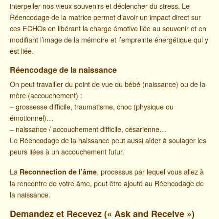
interpeller nos vieux souvenirs et déclencher du stress. Le
Réencodage de la matrice permet d’avoir un impact direct sur
ces ECHOs en libérant la charge émotive liée au souvenir et en
modifiant l’image de la mémoire et l’empreinte énergétique qui y
est liée.
Réencodage de la naissance
On peut travailler du point de vue du bébé (naissance) ou de la
mère (accouchement) :
– grossesse difficile, traumatisme, choc (physique ou
émotionnel)…
– naissance / accouchement difficile, césarienne…
Le Réencodage de la naissance peut aussi aider à soulager les
peurs liées à un accouchement futur.
La
, processus par lequel vous allez à
Reconnection de l’âme
la rencontre de votre âme, peut être ajouté au Réencodage de
la naissance.
Demandez et Recevez (« Ask and Receive »)