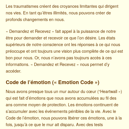
Les traumatismes créent des croyances limitantes qui dirigent
nos vies. En tant qu’êtres illimités, nous pouvons créer de
profonds changements en nous.
« Demandez et Recevez » fait appel à la puissance de notre
être pour demander et recevoir ce que l’on désire. Les états
supérieurs de notre conscience ont les réponses à ce qui nous
préoccupe et ont toujours une vision plus complète de ce qui est
bon pour nous. Or, nous n’avons pas toujours accès à ces
informations. « Demandez et Recevez » nous permet d’y
accéder.
Code de l’émotion
(« Emotion Code »)
Nous avons presque tous un mur autour du cœur (“Heartwall »)
qui est fait d’émotions que nous avons accumulées au fil des
ans comme moyen de protection. Les émotions continuent de
s’accumuler avec les événements pénibles de la vie. Avec le
Code de l’émotion, nous pouvons libérer ces émotions, une à la
fois, jusqu’à ce que le mur ait disparu. Avec des tests